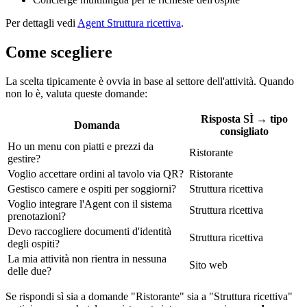
Per dettagli vedi
Agent Struttura ricettiva
.
Come scegliere
La scelta tipicamente è ovvia in base al settore dell'attività. Quando
non lo è, valuta queste domande:
Risposta SÌ → tipo
Domanda
consigliato
Ho un menu con piatti e prezzi da
Ristorante
gestire?
Voglio accettare ordini al tavolo via QR?
Ristorante
Gestisco camere e ospiti per soggiorni?
Struttura ricettiva
Voglio integrare l'Agent con il sistema
Struttura ricettiva
prenotazioni?
Devo raccogliere documenti d'identità
Struttura ricettiva
degli ospiti?
La mia attività non rientra in nessuna
Sito web
delle due?
Se rispondi sì sia a domande "Ristorante" sia a "Struttura ricettiva"