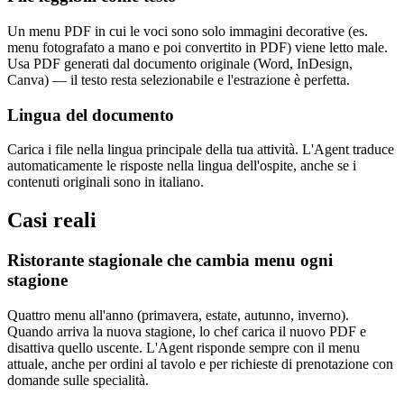
Un menu PDF in cui le voci sono solo immagini decorative (es.
menu fotografato a mano e poi convertito in PDF) viene letto male.
Usa PDF generati dal documento originale (Word, InDesign,
Canva) — il testo resta selezionabile e l'estrazione è perfetta.
Lingua del documento
Carica i file nella lingua principale della tua attività. L'Agent traduce
automaticamente le risposte nella lingua dell'ospite, anche se i
contenuti originali sono in italiano.
Casi reali
Ristorante stagionale che cambia menu ogni
stagione
Quattro menu all'anno (primavera, estate, autunno, inverno).
Quando arriva la nuova stagione, lo chef carica il nuovo PDF e
disattiva quello uscente. L'Agent risponde sempre con il menu
attuale, anche per ordini al tavolo e per richieste di prenotazione con
domande sulle specialità.