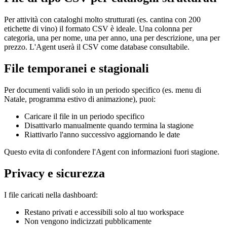
Per attività con cataloghi molto strutturati (es. cantina con 200
etichette di vino) il formato CSV è ideale. Una colonna per
categoria, una per nome, una per anno, una per descrizione, una per
prezzo. L'Agent userà il CSV come database consultabile.
File temporanei e stagionali
Per documenti validi solo in un periodo specifico (es. menu di
Natale, programma estivo di animazione), puoi:
Caricare il file in un periodo specifico
Disattivarlo manualmente quando termina la stagione
Riattivarlo l'anno successivo aggiornando le date
Questo evita di confondere l'Agent con informazioni fuori stagione.
Privacy e sicurezza
I file caricati nella dashboard:
Restano privati e accessibili solo al tuo workspace
Non vengono indicizzati pubblicamente