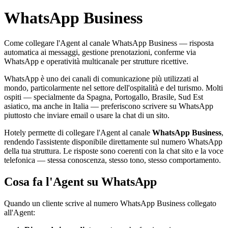
WhatsApp Business
Come collegare l'Agent al canale WhatsApp Business — risposta
automatica ai messaggi, gestione prenotazioni, conferme via
WhatsApp e operatività multicanale per strutture ricettive.
WhatsApp è uno dei canali di comunicazione più utilizzati al
mondo, particolarmente nel settore dell'ospitalità e del turismo. Molti
ospiti — specialmente da Spagna, Portogallo, Brasile, Sud Est
asiatico, ma anche in Italia — preferiscono scrivere su WhatsApp
piuttosto che inviare email o usare la chat di un sito.
Hotely permette di collegare l'Agent al canale
WhatsApp Business
,
rendendo l'assistente disponibile direttamente sul numero WhatsApp
della tua struttura. Le risposte sono coerenti con la chat sito e la voce
telefonica — stessa conoscenza, stesso tono, stesso comportamento.
Cosa fa l'Agent su WhatsApp
Quando un cliente scrive al numero WhatsApp Business collegato
all'Agent: