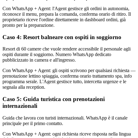
Con WhatsApp + Agent: l'Agent gestisce gli ordini in autonomia,
riconosce il menu, prepara la comanda, conferma orario di ritiro. Il
proprietario riceve l'ordine direttamente in dashboard ordini, già
pronto per la preparazione.
Caso 4: Resort balneare con ospiti in soggiorno
Resort di 60 camere che vuole rendere accessibile il personale agli
ospiti durante il soggiorno. Numero WhatsApp dedicato
pubblicizzato in camera e all'ingresso.
Con WhatsApp + Agent: gli ospiti scrivono per qualsiasi richiesta —
prenotazione lettino spiaggia, conferma orario trattamento spa, info
programma serale. L'Agent gestisce tutto, intercetta urgenze e le
segnala alla reception.
Caso 5: Guida turistica con prenotazioni
internazionali
Guida che lavora con turisti internazionali. WhatsApp è il canale
principale per il primo contatto.
Con WhatsApp + Agent: ogni richiesta riceve risposta nella lingua