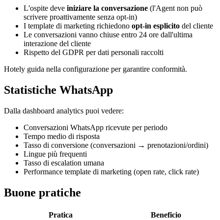
L'ospite deve
iniziare la conversazione
(l'Agent non può
scrivere proattivamente senza opt-in)
I template di marketing richiedono
opt-in esplicito
del cliente
Le conversazioni vanno chiuse entro 24 ore dall'ultima
interazione del cliente
Rispetto del GDPR per dati personali raccolti
Hotely guida nella configurazione per garantire conformità.
Statistiche WhatsApp
Dalla dashboard analytics puoi vedere:
Conversazioni WhatsApp ricevute per periodo
Tempo medio di risposta
Tasso di conversione (conversazioni → prenotazioni/ordini)
Lingue più frequenti
Tasso di escalation umana
Performance template di marketing (open rate, click rate)
Buone pratiche
Pratica
Beneficio