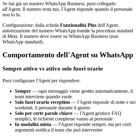
Se hai già un numero WhatsApp Business, puoi collegarlo
all'Agent. Il numero resta tuo, l'Agent risponde quando il personale
non lo fa.
Configurazione: dalla scheda
Funzionalità Plus
dell'Agent,
autorizzazione del numero WhatsApp tramite la procedura standard
di Meta. Il numero deve essere su WhatsApp Business (non
WhatsApp standard).
Comportamento dell'Agent su WhatsApp
Sempre attivo vs attivo solo fuori orario
Puoi configurare l'Agent per rispondere:
Sempre
— ogni messaggio viene gestito automaticamente, il
team interviene quando vuole
Solo fuori orario reception
— l'Agent risponde di notte e nei
weekend, il personale durante il giorno
Solo per certe parole chiave
— l'Agent gestisce FAQ
semplici, le richieste complesse vanno al personale
In modalità mista
— l'Agent risponde sempre, ma per certi
argomenti notifica il team che può intervenire