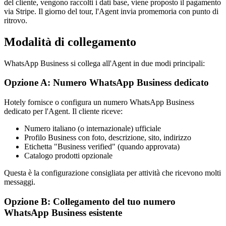
del cliente, vengono raccolti i dati base, viene proposto il pagamento
via Stripe. Il giorno del tour, l'Agent invia promemoria con punto di
ritrovo.
Modalità di collegamento
WhatsApp Business si collega all'Agent in due modi principali:
Opzione A: Numero WhatsApp Business dedicato
Hotely fornisce o configura un numero WhatsApp Business
dedicato per l'Agent. Il cliente riceve:
Numero italiano (o internazionale) ufficiale
Profilo Business con foto, descrizione, sito, indirizzo
Etichetta "Business verified" (quando approvata)
Catalogo prodotti opzionale
Questa è la configurazione consigliata per attività che ricevono molti
messaggi.
Opzione B: Collegamento del tuo numero
WhatsApp Business esistente