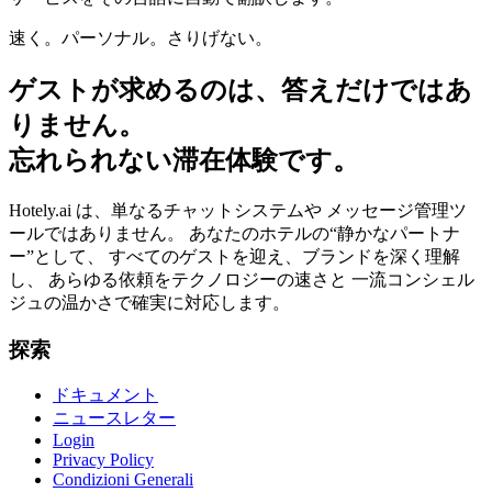
速く。パーソナル。さりげない。
ゲストが求めるのは、答えだけではあ
りません。
忘れられない滞在体験です。
Hotely.ai は、単なるチャットシステムや メッセージ管理ツ
ールではありません。 あなたのホテルの“静かなパートナ
ー”として、 すべてのゲストを迎え、ブランドを深く理解
し、 あらゆる依頼をテクノロジーの速さと 一流コンシェル
ジュの温かさで確実に対応します。
探索
ドキュメント
ニュースレター
Login
Privacy Policy
Condizioni Generali