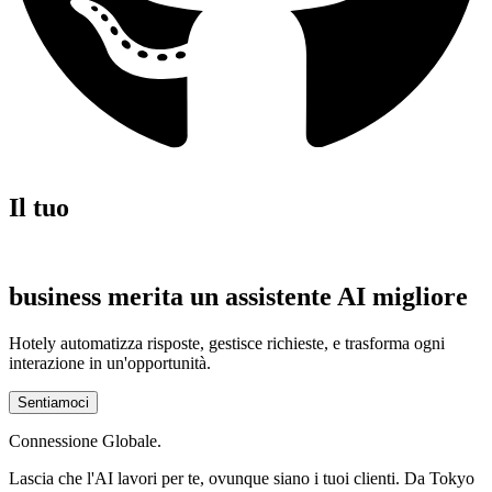
Il tuo
business
merita un assistente AI migliore
Hotely automatizza risposte, gestisce richieste, e trasforma ogni
interazione in un'opportunità.
Sentiamoci
Connessione Globale.
Lascia che l'AI lavori per te, ovunque siano i tuoi clienti. Da Tokyo