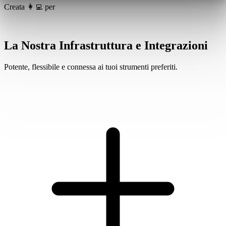
Creata 👩‍💻 per
La Nostra Infrastruttura e Integrazioni
Potente, flessibile e connessa ai tuoi strumenti preferiti.