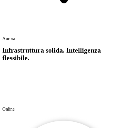
Aurora
Infrastruttura solida. Intelligenza
flessibile.
Online