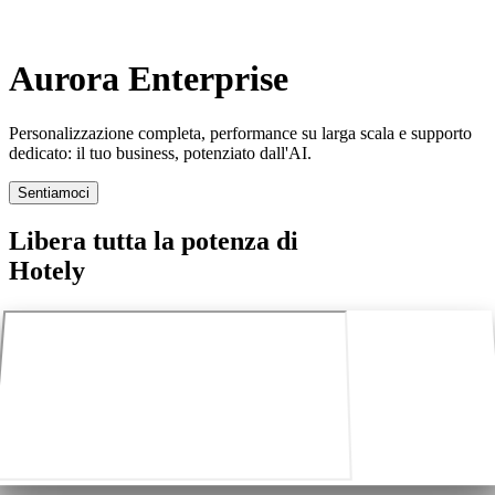
Aurora Enterprise
Personalizzazione completa, performance su larga scala e supporto
dedicato: il tuo business, potenziato dall'AI.
Sentiamoci
Libera tutta la potenza di
Hotely