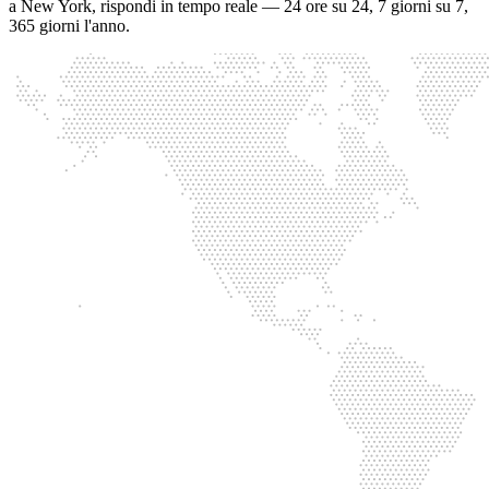
a New York, rispondi in tempo reale — 24 ore su 24, 7 giorni su 7,
365 giorni l'anno.