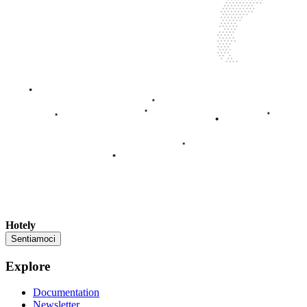
Hotely
Sentiamoci
Explore
Documentation
Newsletter